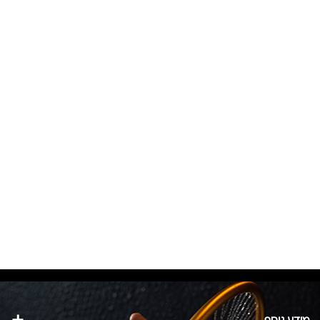
מידע נוסף