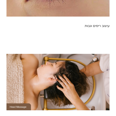
עיצוב ריסים וגבות