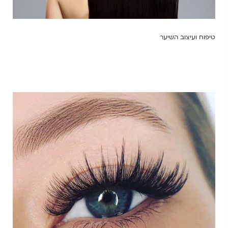
טיפוח ועיצוב השיער