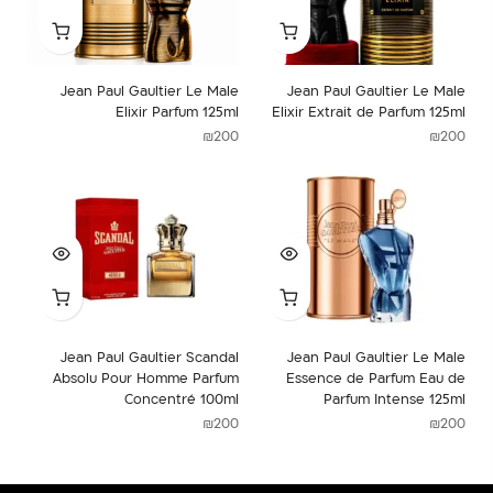
Jean Paul Gaultier Le Male
Jean Paul Gaultier Le Male
Elixir Parfum 125ml
Elixir Extrait de Parfum 125ml
₪
200
₪
200
Jean Paul Gaultier Scandal
Jean Paul Gaultier Le Male
Absolu Pour Homme Parfum
Essence de Parfum Eau de
Concentré 100ml
Parfum Intense 125ml
₪
200
₪
200