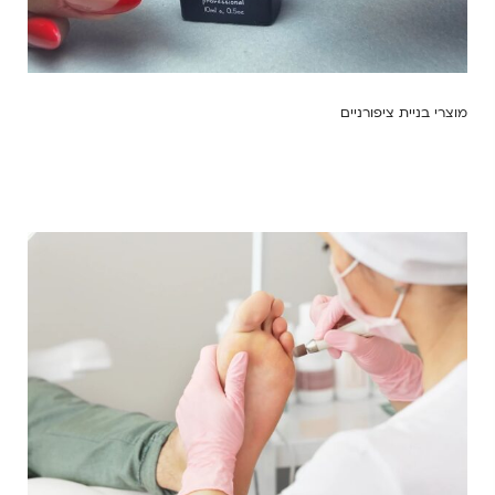
מוצרי בניית ציפורניים