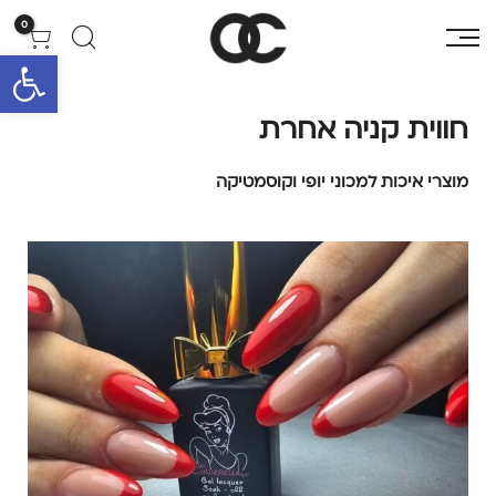
0
פתח סרגל 
חווית קניה אחרת
מוצרי איכות למכוני יופי וקוסמטיקה