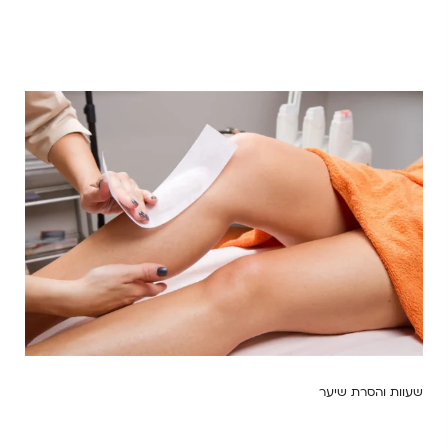
שעוות והסרת שיער