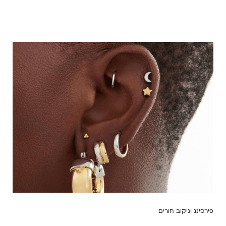
פירסינג וניקוב חורים