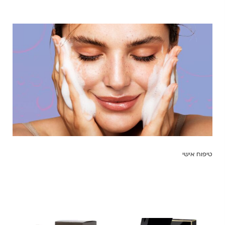
טיפוח אישי