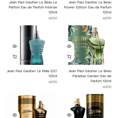
Jean Paul Gaultier Le Beau Le
Jean Paul Gaultier Le Beau
Parfum Eau de Parfum Intense
Flower Edition Eau de Parfum
125ml
125ml
₪
200
₪
200
Jean Paul Gaultier Le Male EDT
Jean Paul Gaultier Le Beau
125ml
Paradise Garden Eau de
Parfum 125ml
₪
200
₪
200