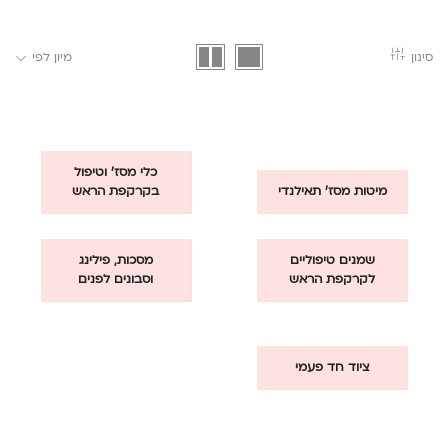
סינון
מיון לפי
כלי מסז' וטיפול
מיטות מסז' תאילנדי
בקרקפת הראש
שמנים טיפוליים
מסכות, פילינג
לקרקפת הראש
וסבונים לפנים
ציוד חד פעמי