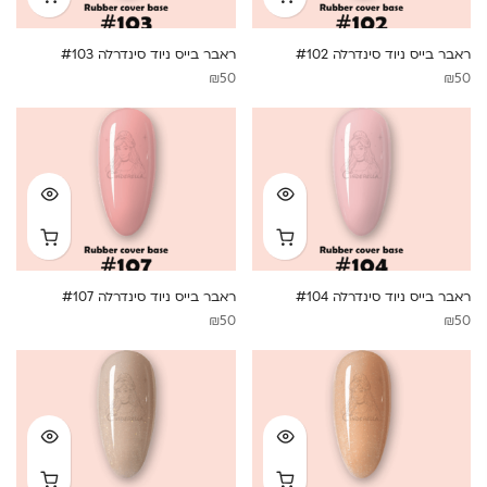
ראבר בייס ניוד סינדרלה #102
ראבר בייס ניוד סינדרלה #103
₪
50
₪
50
ראבר בייס ניוד סינדרלה #104
ראבר בייס ניוד סינדרלה #107
₪
50
₪
50