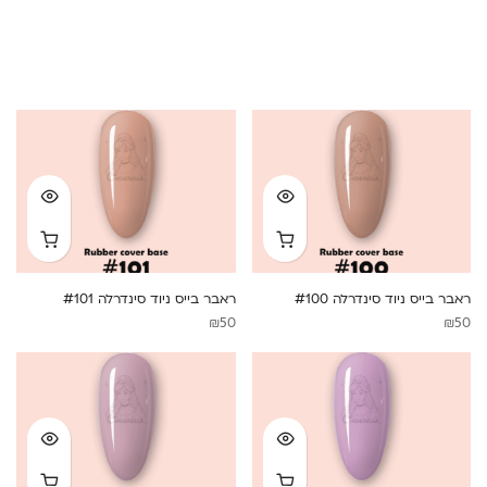
ראבר בייס ניוד סינדרלה #100
ראבר בייס ניוד סינדרלה #101
₪
50
₪
50