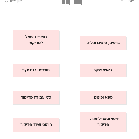
סינון
מיון לפי
מוצרי חשמל
בייסים, טופים וג'לים
לפדיקור
ראשי שיוף
חומרים לפדיקור
ספא ופינוק
כלי עבודה פדיקור
חיטוי וסטריליזציה -
פדיקור
ריהוט וציוד פדיקור