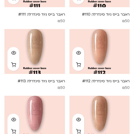
ראבר בייס ניוד סינדרלה #110
ראבר בייס ניוד סינדרלה #111
₪
50
₪
50
ראבר בייס ניוד סינדרלה #112
ראבר בייס ניוד סינדרלה #113
₪
50
₪
50