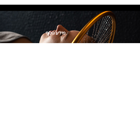
מידע נוסף
Privacy Policy
צור קשר