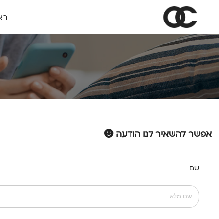
רא
אפשר להשאיר לנו הודעה
שם