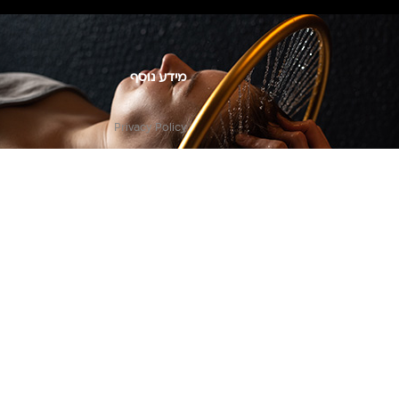
מידע נוסף
Privacy Policy
צור קשר