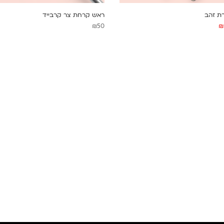
ת זהב
ראש קרחת צר קרבייד
₪
50
₪