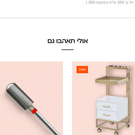
אולי תאהבו גם
Sale