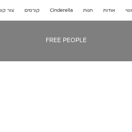
שי
אודות
חנות
Cinderella
קורסים
צור קש
FREE PEOPLE