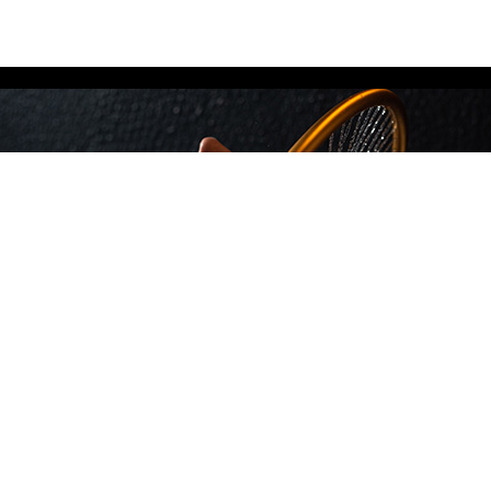
מידע נוסף
Privacy Policy
צור קשר