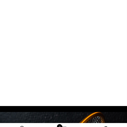
מידע נוסף
0