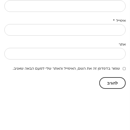
אימייל
*
אתר
שמור בדפדפן זה את השם, האימייל והאתר שלי לפעם הבאה שאגיב.