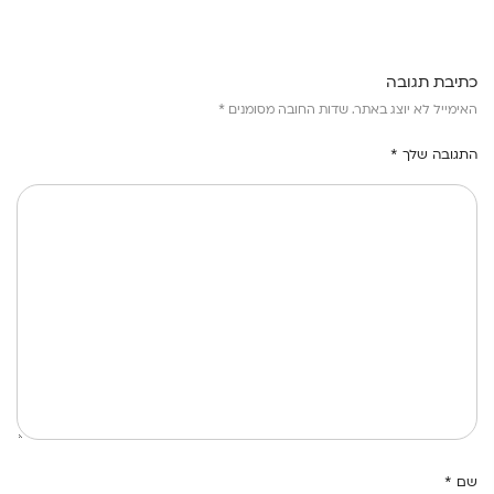
כתיבת תגובה
האימייל לא יוצג באתר.
שדות החובה מסומנים
*
התגובה שלך
*
שם
*