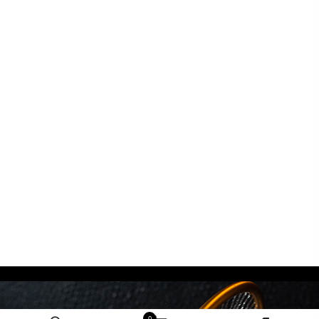
מידע נוסף
0