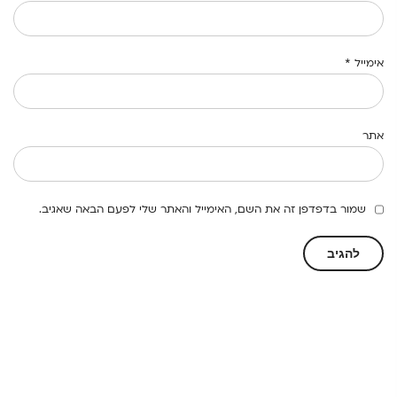
אימייל
*
אתר
שמור בדפדפן זה את השם, האימייל והאתר שלי לפעם הבאה שאגיב.