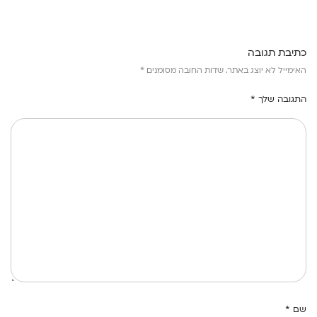
כתיבת תגובה
האימייל לא יוצג באתר.
שדות החובה מסומנים
*
התגובה שלך
*
שם
*