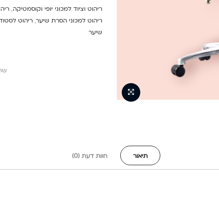
ריהוט וציוד למכוני יופי וקוסמטיקה
,
ריהו
ריהוט למכוני הסרת שיער
,
ריהוט לסטודי
שיער
שת
תיאור
חוות דעת (0)