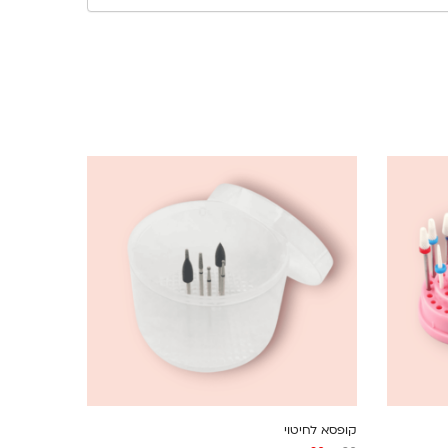
קופסא לחיטוי