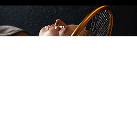
מידע נוסף
Privacy Policy
צור קשר