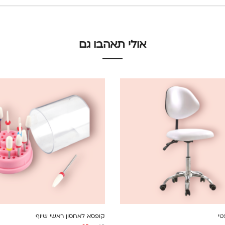
אולי תאהבו גם
טי
קופסא לאחסון ראשי שיוף