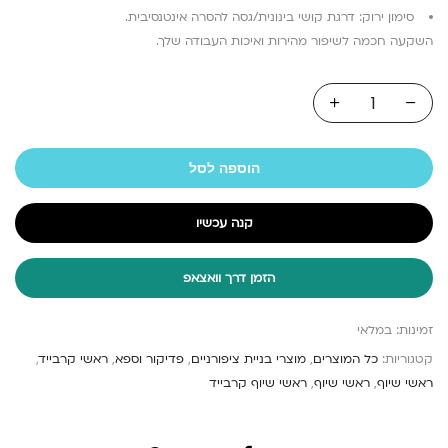
סימון ירוק: דרגת קושי בינונית/גסה להסרה אינטנסיבית.
השקעה חכמה לשיפור מהירות ואיכות העבודה שלך.
הוספה לסל
קנה עכשיו
הזמן דרך וואצאפ
זמינות:
במלאי
קטגוריות:
כל המוצרים
,
מוצרי בניית ציפורניים
,
פדיקור וספא
,
ראשי קרבייד
,
ראשי שיוף
,
ראשי שיוף
,
ראשי שיוף קרבייד