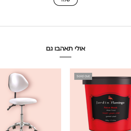
אולי תאהבו גם
Sold Out