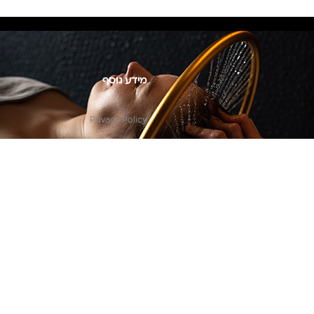
מידע נוסף
Privacy Policy
צור קשר