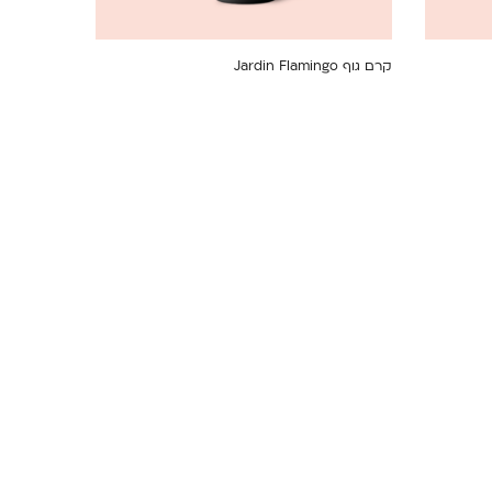
קרם גוף Jardin Flamingo