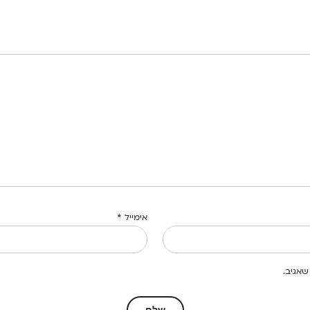
אימייל
*
שאגיב.