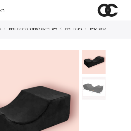
רא
עמוד הבית
ריסים וגבות
ציוד וריהוט לעבודה בריסים וגבות
כ