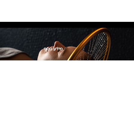
מידע נוסף
Privacy Policy
צור קשר