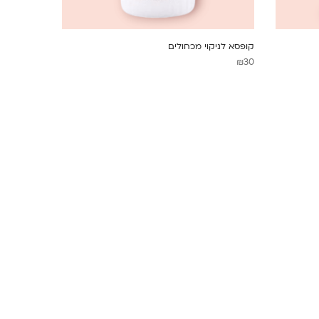
קופסא לניקוי מכחולים
₪
30