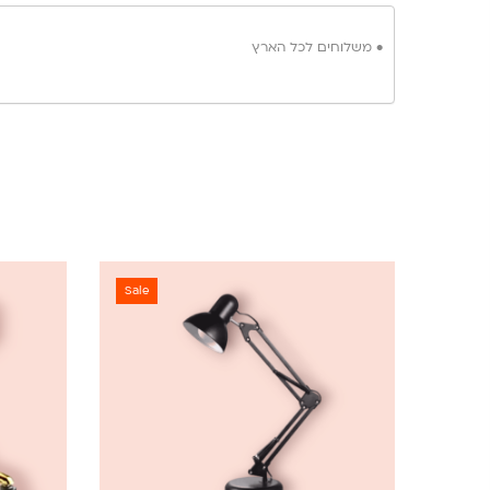
• משלוחים לכל הארץ
Sale