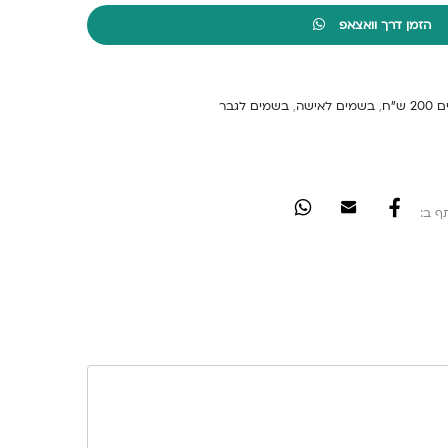
הזמן דרך וואצאפ
 ש"ח
,
בשמים לאישה
,
בשמים לגבר
ף ב: