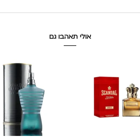
אולי תאהבו גם