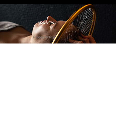
מידע נוסף
Privacy Policy
צור קשר