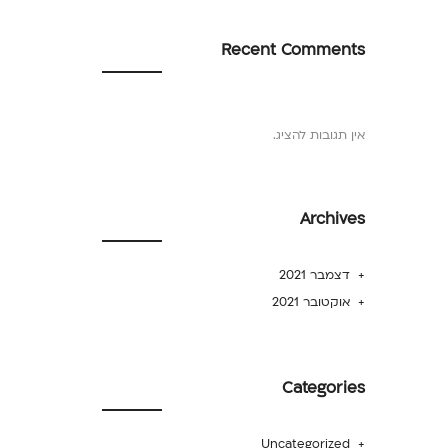
Recent Comments
אין תגובות להציג.
Archives
דצמבר 2021
אוקטובר 2021
Categories
Uncategorized