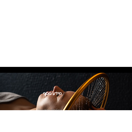
מידע נוסף
Privacy Policy
צור קשר