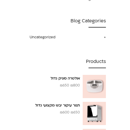
Blog Categories
Uncategorized
Products
אולטרה סוניק גדול
₪
650
₪
800
תנור עיקור יבש מקצועי גדול
₪
600
₪
650