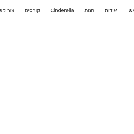
שי
אודות
חנות
Cinderella
קורסים
צור קש