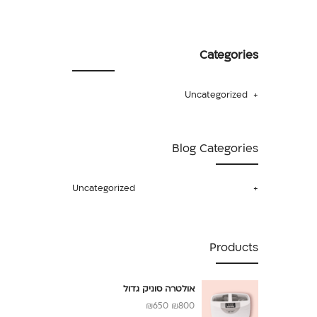
Categories
Uncategorized
Blog Categories
Uncategorized
Products
אולטרה סוניק גדול
₪
650
₪
800