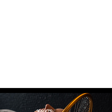
מידע נוסף