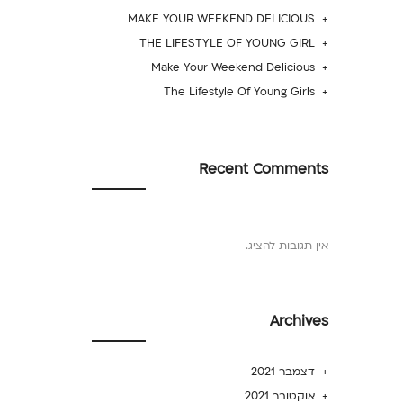
MAKE YOUR WEEKEND DELICIOUS
THE LIFESTYLE OF YOUNG GIRL
Make Your Weekend Delicious
The Lifestyle Of Young Girls
Recent Comments
אין תגובות להציג.
Archives
דצמבר 2021
אוקטובר 2021