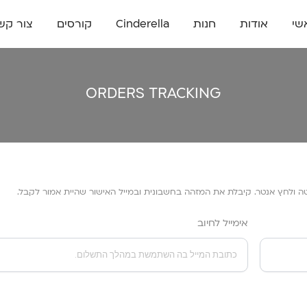
שי
אודות
חנות
Cinderella
קורסים
צור קש
ORDERS TRACKING
 ולחץ אנטר. קיבלת את המזהה בחשבונית ובמייל האישור שהיית אמור לקבל.
אימייל לחיוב