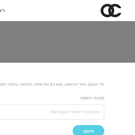
רא
כדי לעקוב אחר ההזמנה, אנא הזן את מזהה ההזמנה בתיבה למטה
מזהה הזמנה
מעקב