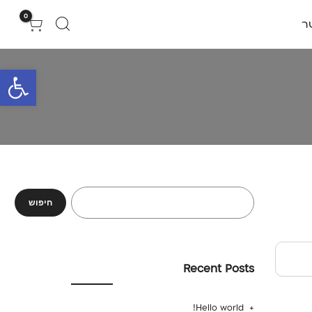
0
ר
פתח סרגל 
חיפוש
Recent Posts
Hello world!