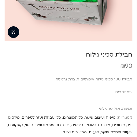
חבילת סכיני גילוח
₪
90
חבילת 100 סכיני גילוח איכותיים תוצרת גרמניה
שני להבים
זמינות:
אזל מהמלאי
קטגוריות:
טיפוח ועיצוב שיער
,
כל המוצרים
,
כלי עבודה ועזר לספרים
,
פירסינג
וניקוב חורים
,
ציוד חד פעמי - פירסינג
,
ציוד חד פעמי ומוצרי חיטוי
,
קעקועים
,
שעוות והסרת שיער
,
שעוות, מכשירים וציוד