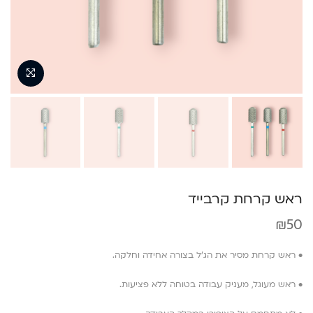
ראש קרחת קרבייד
₪
50
• ראש קרחת מסיר את הג׳ל בצורה אחידה וחלקה.
• ראש מעוגל, מעניק עבודה בטוחה ללא פציעות.