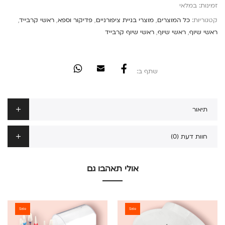
זמינות:
במלאי
קטגוריות:
כל המוצרים
,
מוצרי בניית ציפורניים
,
פדיקור וספא
,
ראשי קרבייד
,
ראשי שיוף
,
ראשי שיוף
,
ראשי שיוף קרבייד
שתף ב:
תיאור
חוות דעת (0)
אולי תאהבו גם
Sale
Sale