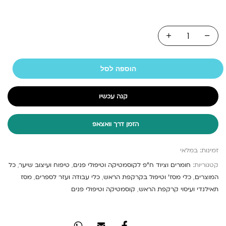
הוספה לסל
קנה עכשיו
הזמן דרך וואצאפ
זמינות:
במלאי
קטגוריות:
חומרים וציוד ח"פ לקוסמטיקה וטיפולי פנים
,
טיפוח ועיצוב שיער
,
כל
המוצרים
,
כלי מסז' וטיפול בקרקפת הראש
,
כלי עבודה ועזר לספרים
,
מסז
תאילנדי ועיסוי קרקפת הראש
,
קוסמטיקה וטיפולי פנים