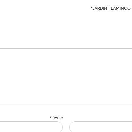
אימייל
*