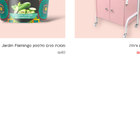
ורודה
מסכת פנים מלפפון Jardin Flamingo
₪
40
₪