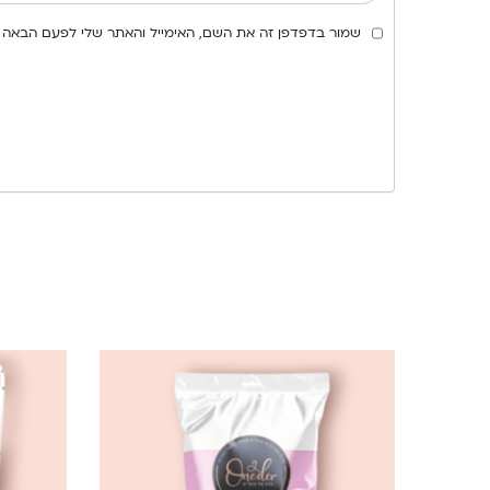
שמור בדפדפן זה את השם, האימייל והאתר שלי לפעם הבאה 