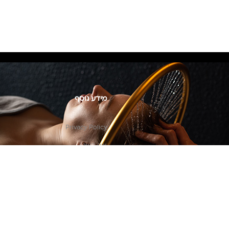
מידע נוסף
Privacy Policy
צור קשר