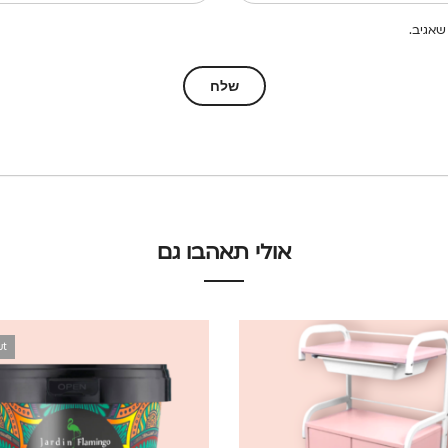
שאגיב.
אולי תאהבו גם
ut