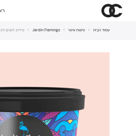
רא
עמוד הבית
טיפוח אישי
Jardin Flamingo
פילינג לפנים ולגוף נילה 