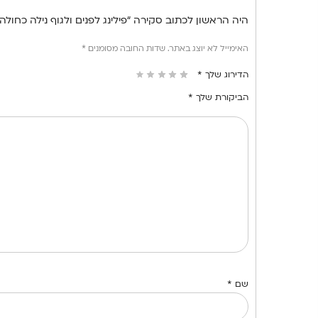
היה הראשון לכתוב סקירה “פילינג לפנים ולגוף נילה כחולה JARDIN FLAMINGO”
האימייל לא יוצג באתר.
שדות החובה מסומנים
*
הדירוג שלך
*
הביקורת שלך
*
שם
*