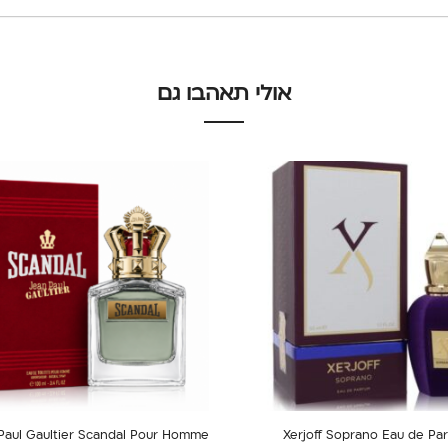
אולי תאהבו גם
Paul Gaultier Scandal Pour Homme
Xerjoff Soprano Eau de Pa