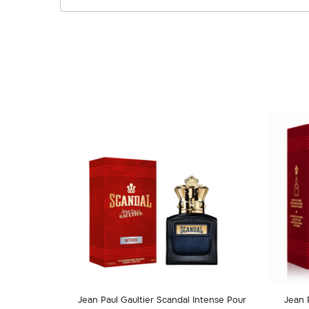
Jean Paul Gaultier Scandal Intense Pour
Jean 