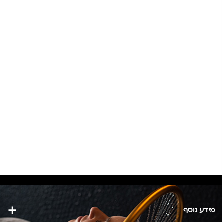
מידע נוסף