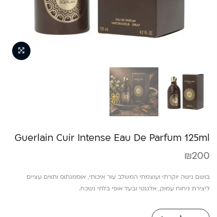
Guerlain Cuir Intense Eau De Parfum 125ml
₪
200
בושם נישה יוקרתי ועוצמתי המשלב עור איכותי, אוסמנתוס ותווים עציים
ליצירת ניחוח עמוק, אלגנטי ובעל אופי בלתי נשכח.