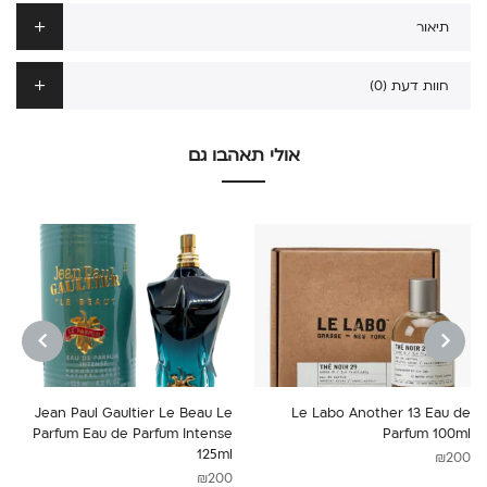
תיאור
חוות דעת (0)
אולי תאהבו גם
NEXT
PREVIOUS
Jean Paul Gaultier Le Beau Le
Le Labo Another 13 Eau de
Parfum Eau de Parfum Intense
Parfum 100ml
125ml
₪
200
₪
200