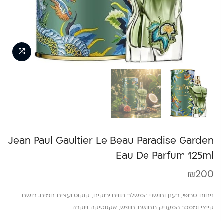
Jean Paul Gaultier Le Beau Paradise Garden
Eau De Parfum 125ml
₪
200
ניחוח טרופי, רענן וחושני המשלב תווים ירוקים, קוקוס ועצים חמים. בושם
קייצי וממכר המעניק תחושת חופש, אקזוטיקה ויוקרה