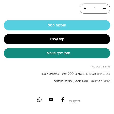
הוספה לסל
קנה עכשיו
הזמן דרך וואצאפ
זמינות:
במלאי
קטגוריות:
בשמים
,
בשמים 200 ש"ח
,
בשמים לגבר
מותג:
Jean Paul Gaultier
,
בשמי מותגים
שתף ב: