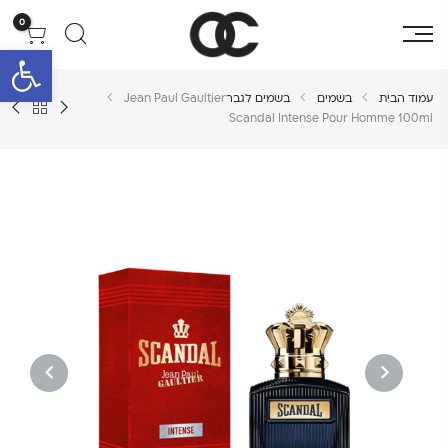
0
פתח סרגל 
עמוד הבית
בשמים
בשמים לגבר
Jean Paul Gaultier
Scandal Intense Pour Homme 100ml
NEXT
PREVIOUS