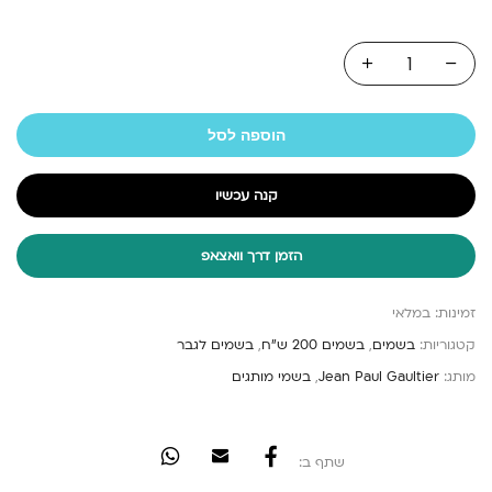
הוספה לסל
קנה עכשיו
הזמן דרך וואצאפ
זמינות:
במלאי
קטגוריות:
בשמים
,
בשמים 200 ש"ח
,
בשמים לגבר
מותג:
Jean Paul Gaultier
,
בשמי מותגים
שתף ב: