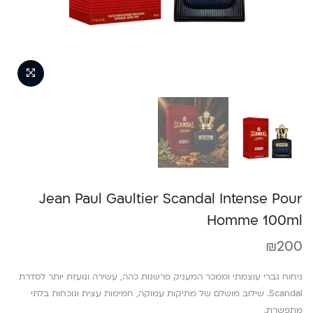
Jean Paul Gaultier Scandal Intense Pour
Homme 100ml
₪
200
ניחוח גברי עוצמתי וממכר המעניק פרשנות כהה, עשירה ונועזת יותר לסדרת
Scandal. שילוב מושלם של מתיקות עמוקה, חמימות עצית ונוכחות בלתי
מתפשרת.