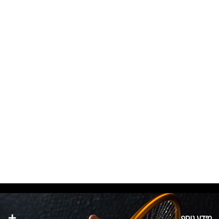
מידע נוסף