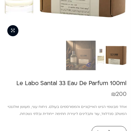
Le Labo Santal 33 Eau De Parfum 100ml
₪
200
אחד מבשמי הניש האייקוניים והמפורסמים בעולם. ניחוח עצי, מעושן ואלגנטי
המשלב סנדלווד, עור ותבלינים ליצירת חתימה ייחודית ובלתי נשכחת.