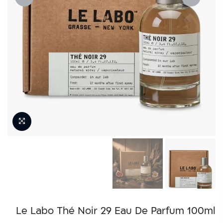
NEXT
PREVIOUS
Le Labo Thé Noir 29 Eau De Parfum 100ml