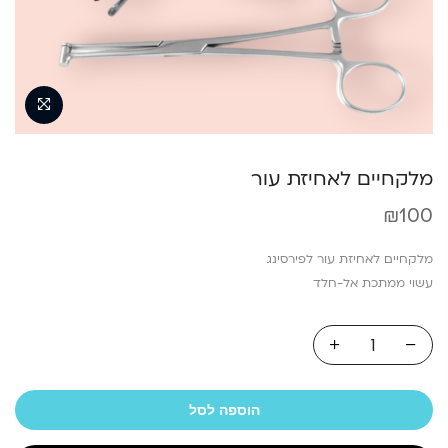
מלקחיים לאחיזת עור
₪
100
מלקחיים לאחיזת עור לפירסינג
עשוי ממתכת אל-חלד
הוספה לסל