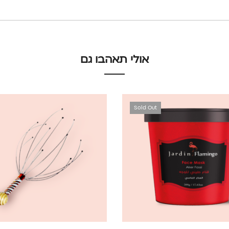
אולי תאהבו גם
Sold Out