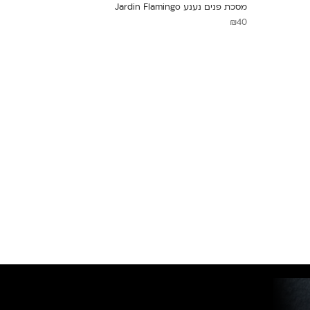
מסכת פנים נענע Jardin Flamingo
₪
40