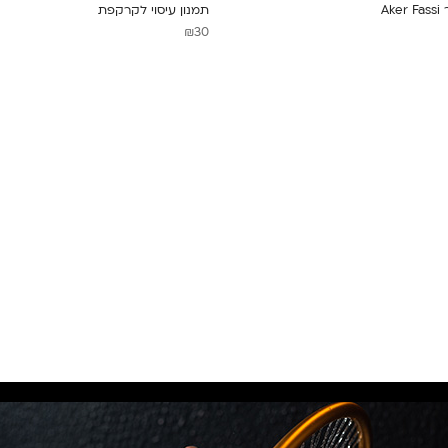
Ak
תמנון עיסוי לקרקפת
₪
30