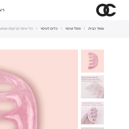
רא
עמוד הבית
מסז' ועיסוי
כלים לעיסוי
כלי עיסוי קרקפת וצוואר