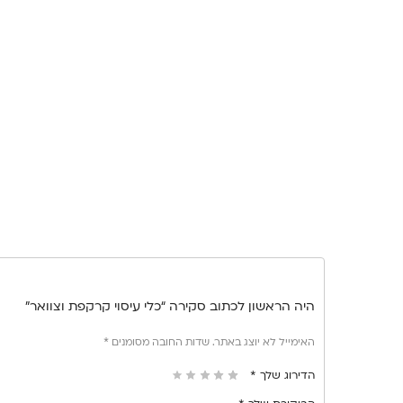
היה הראשון לכתוב סקירה “כלי עיסוי קרקפת וצוואר”
האימייל לא יוצג באתר.
שדות החובה מסומנים
*
הדירוג שלך
*