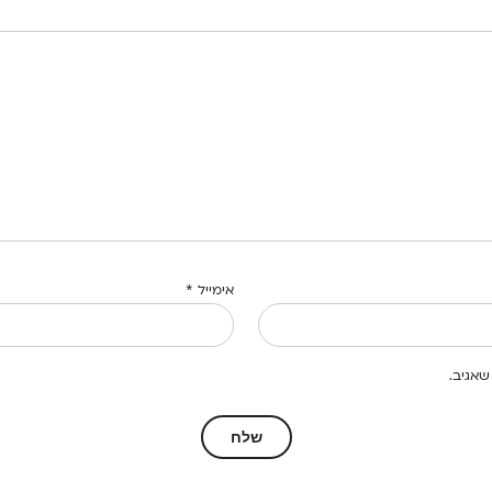
אימייל
*
שאגיב.