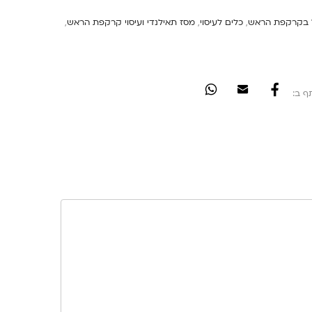
ול בקרקפת הראש
,
כלים לעיסוי
,
מסז תאילנדי ועיסוי קרקפת הראש
,
ף ב: