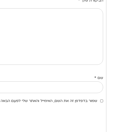
הביקורת שלך
*
שם
*
שמור בדפדפן זה את השם, האימייל והאתר שלי לפעם הבאה 