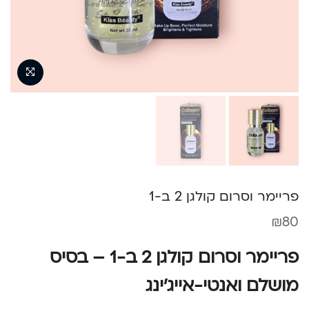
פריימר וסרום קולגן 2 ב-1
₪
80
פריימר וסרום קולגן 2 ב-1 – בסיס
מושלם ואנטי-אייג’ינג