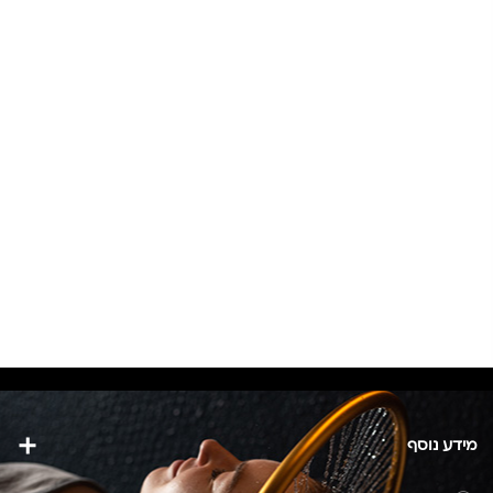
מידע נוסף