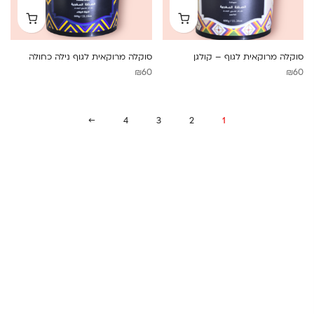
סוקלה מרוקאית לגוף – קולגן
סוקלה מרוקאית לגוף נילה כחולה
₪
60
₪
60
→
4
3
2
1