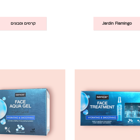
Jardin Flamingo
קרמים וסבונים