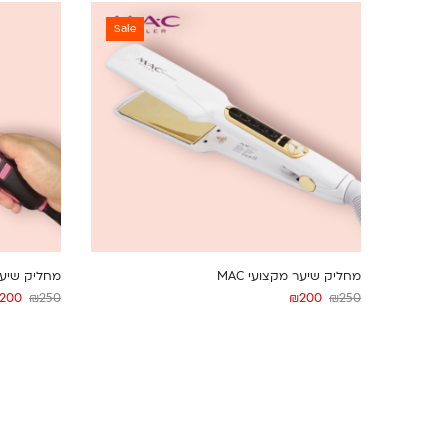
Sale
מחליק שיער מקצועי MAC
מחליק שיער מקצועי AC
200
₪
250
₪
200
₪
250