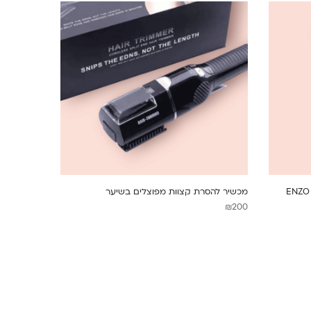
ENZO PROF
מכשיר להסרת קצוות מפוצלים בשיער
₪
200