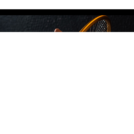
מידע נוסף
Privacy Policy
צור קשר