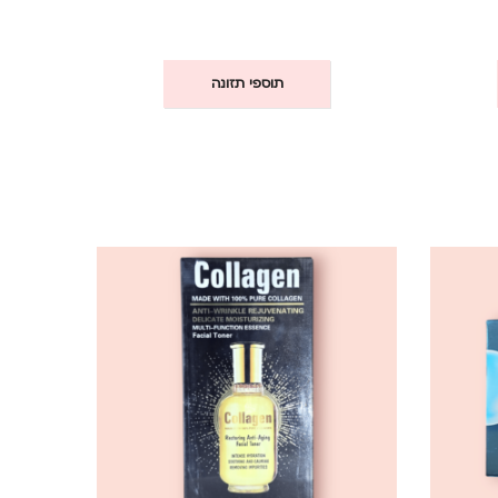
תוספי תזונה