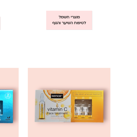
מוצרי חשמל
לטיפוח השיער והגוף