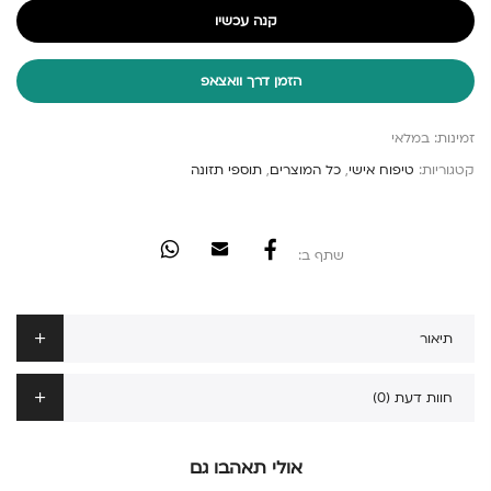
קנה עכשיו
הזמן דרך וואצאפ
זמינות:
במלאי
קטגוריות:
טיפוח אישי
,
כל המוצרים
,
תוספי תזונה
שתף ב:
תיאור
חוות דעת (0)
אולי תאהבו גם