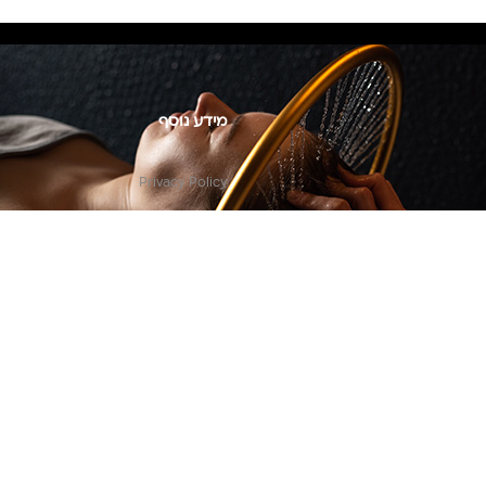
מידע נוסף
Privacy Policy
צור קשר