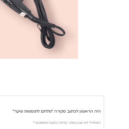
היה הראשון לכתוב סקירה “מלחם לתוספות שיער”
האימייל לא יוצג באתר.
שדות החובה מסומנים
*