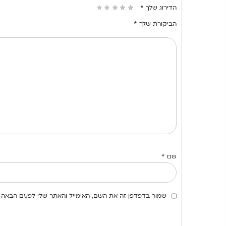
הדירוג שלך
*
הביקורת שלך
*
שם
*
שמור בדפדפן זה את השם, האימייל והאתר שלי לפעם הבאה 