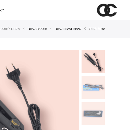
רא
עמוד הבית
טיפוח ועיצוב שיער
תוספות שיער
מלחם לתוספו