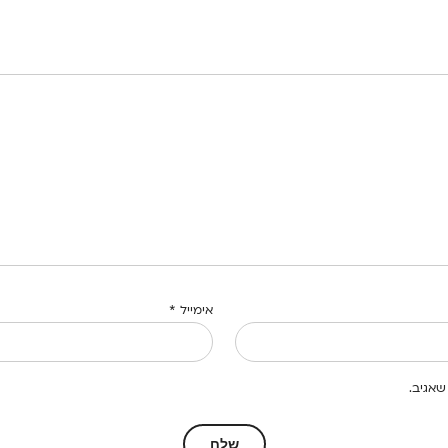
אימייל
*
שאגיב.