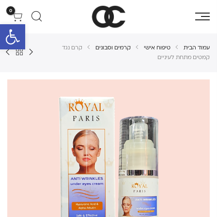
0
פתח סרגל 
עמוד הבית
טיפוח אישי
קרמים וסבונים
קרם נגד
קמטים מתחת לעיניים