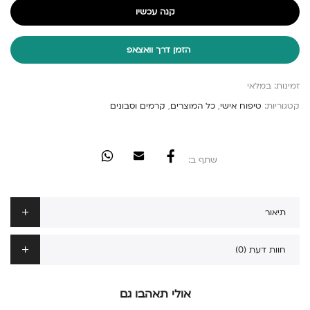
קנה עכשיו
הזמן דרך וואצאפ
זמינות:
במלאי
קטגוריות:
טיפוח אישי
,
כל המוצרים
,
קרמים וסבונים
שתף ב:
תיאור
חוות דעת (0)
אולי תאהבו גם