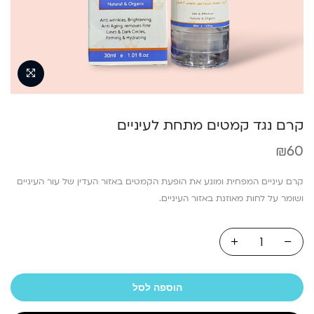
קרם נגד קמטים מתחת לעיניים
₪
60
קרם עיניים המפחית ומונע את הופעת הקמטים באזור העדין של עור העיניים
ושומר על לחות מאוזנת באזור העיניים.
הוספה לסל