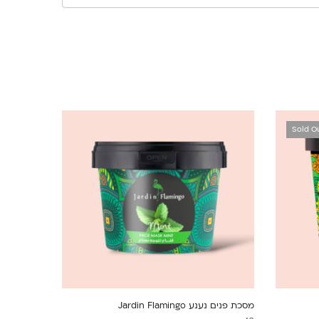
Sold O
מסכת פנים נענע Jardin Flamingo