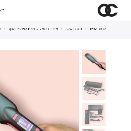
רא
עמוד הבית
טיפוח אישי
מוצרי חשמל לטיפוח השיער והגוף
מח