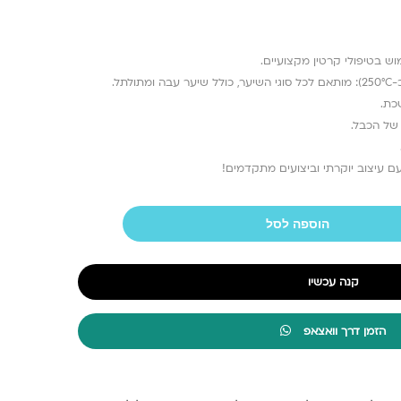
וש בטיפולי קרטין מקצועיים.
כת.
עם עיצוב יוקרתי וביצועים מתקדמים!
הוספה לסל
קנה עכשיו
הזמן דרך וואצאפ