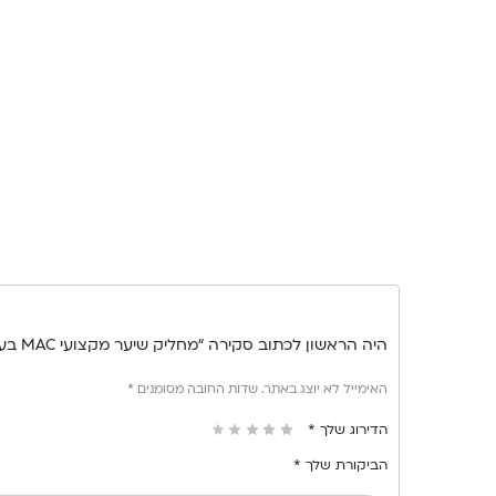
היה הראשון לכתוב סקירה “מחליק שיער מקצועי MAC בעיצוב שחור-ורוד”
האימייל לא יוצג באתר.
שדות החובה מסומנים
*
הדירוג שלך
*
הביקורת שלך
*