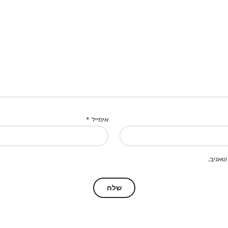
אימייל
*
שאגיב.