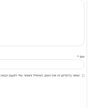
שם
*
שמור בדפדפן זה את השם, האימייל והאתר שלי לפעם הבאה 