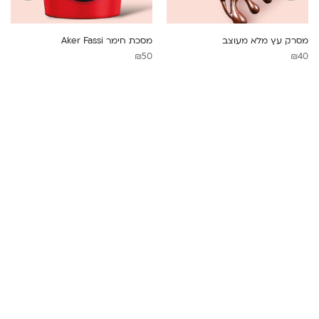
NEXT
PREVIOUS
מסרק עץ מלא מעוצב
מסכת חימר Aker Fassi
₪
50
₪
40