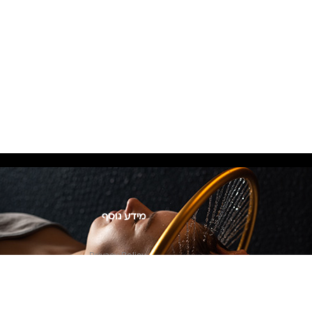
מידע נוסף
Privacy Policy
צור קשר