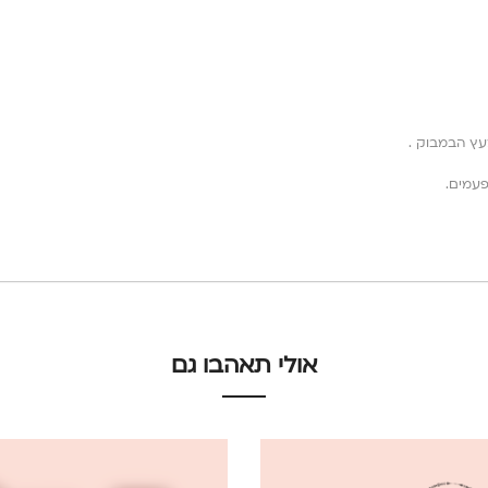
פעמים.
אולי תאהבו גם