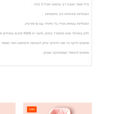
גליל סופר מגבת רב שימושי מכיל 3 קילו .
המטליות איכותיות ורב שימושיות .
המטליות עשויות מנייר בד מיוחד עם פרפורציה.
חזק במיוחד ואינו מתפורר במים, מיוצר מ 100% סיבים צמחיים מעץ הבמבוק .
מתאים לניקוי כל סוגי הלכלוך וניתן לשטיפה ולשימוש חוזר מספר 
מתאים לטיפולי קוסמטיקה שונים.
Sale