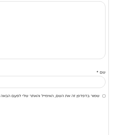
שם
*
שמור בדפדפן זה את השם, האימייל והאתר שלי לפעם הבאה 