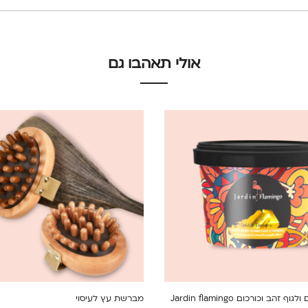
אולי תאהבו גם
ף זהב וכורכום Jardin flamingo
מברשת עץ לעיסוי