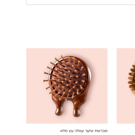
מברשת שיער עגולה עץ מלא