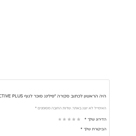
היה הראשון לכתוב סקירה “פילינג סוכר לגוף ACTIVE PLUS – נילה כחולה”
האימייל לא יוצג באתר.
שדות החובה מסומנים
*
הדירוג שלך
*
הביקורת שלך
*