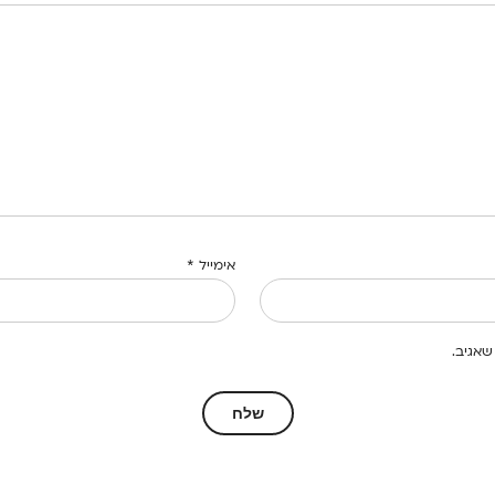
אימייל
*
שאגיב.