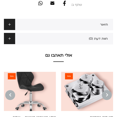
שתף ב:
תיאור
חוות דעת (0)
אולי תאהבו גם
Sale
Sale
NEXT
PREVIOUS