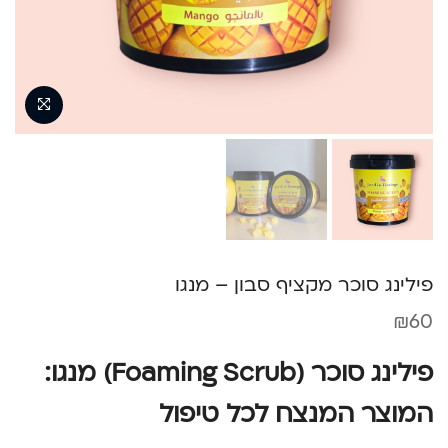
פילינג סוכר מקציף סבון – מנגו
₪
60
פילינג סוכר (Foaming Scrub) מנגו:
המוצר המנצח לכל טיפול