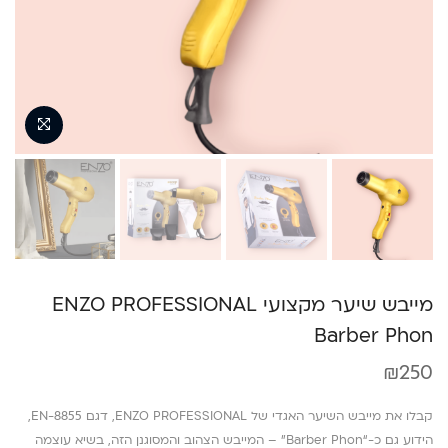
מייבש שיער מקצועי ENZO PROFESSIONAL
Barber Phon
₪
250
קבלו את מייבש השיער האגדי של ENZO PROFESSIONAL, דגם EN-8855,
הידוע גם כ-“Barber Phon” – המייבש הצהוב והמסוגנן הזה, בשיא עוצמה