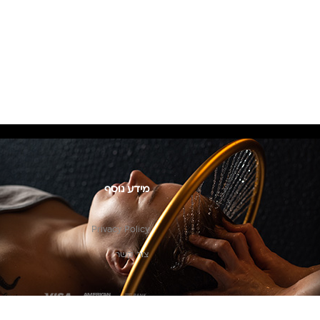
מידע נוסף
Privacy Policy
צור קשר