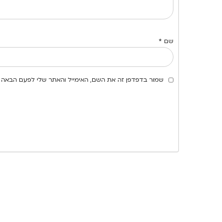
שם
*
שמור בדפדפן זה את השם, האימייל והאתר שלי לפעם הבאה 