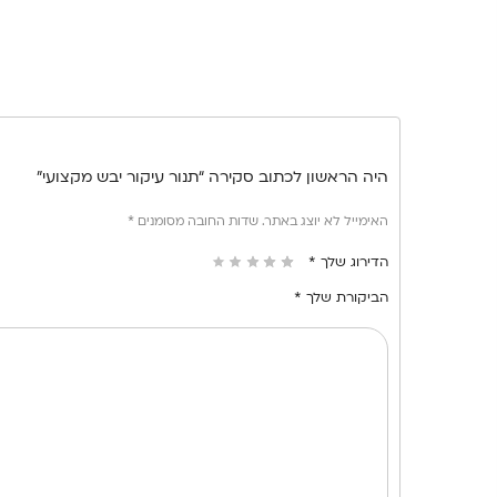
היה הראשון לכתוב סקירה “תנור עיקור יבש מקצועי”
האימייל לא יוצג באתר.
שדות החובה מסומנים
*
הדירוג שלך
*
הביקורת שלך
*