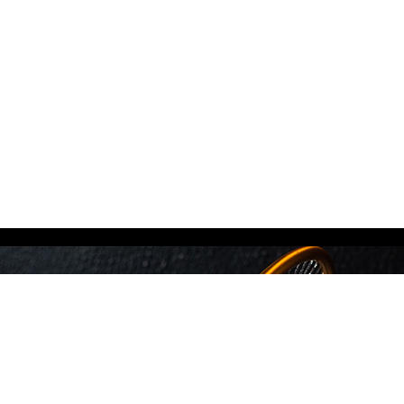
מידע נוסף
Privacy Policy
צור קשר