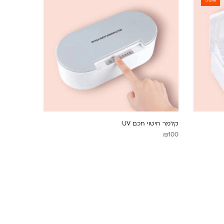
Sale
קלמר חיטוי חכם UV
₪
100