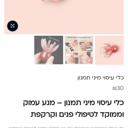
כלי עיסוי מיני תמנון
₪
30
כלי עיסוי מיני תמנון – מגע עמוק
וממוקד לטיפולי פנים וקרקפת