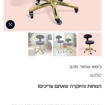
כיסא שחור וזהב
₪
250
הנוחות והיוקרה שאתם צריכים!