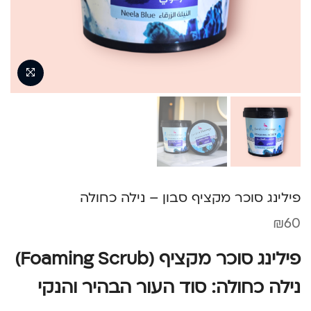
פילינג סוכר מקציף סבון – נילה כחולה
₪
60
פילינג סוכר מקציף (Foaming Scrub)
נילה כחולה: סוד העור הבהיר והנקי