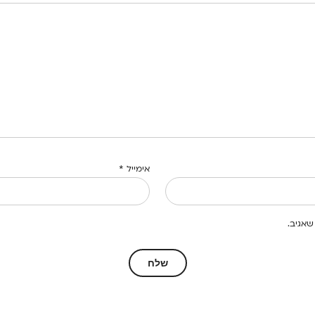
אימייל
*
שאגיב.