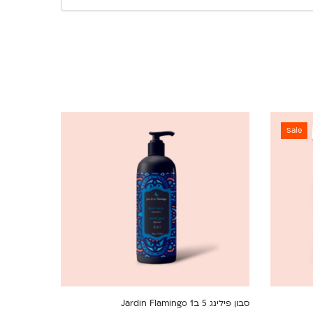
Sale
סבון פילינג 5 ב1 Jardin Flamingo