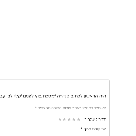
היה הראשון לכתוב סקירה “מסכת בוץ לפנים ‘קליי לבן עם
האימייל לא יוצג באתר.
שדות החובה מסומנים
*
הדירוג שלך
*
הביקורת שלך
*