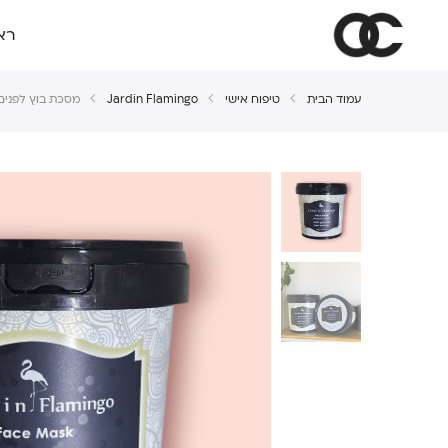
רא
עמוד הבית
טיפוח אישי
Jardin Flamingo
מסכת בוץ לפנים 