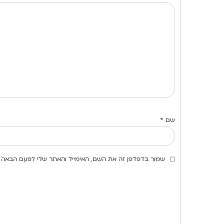
שם
*
שמור בדפדפן זה את השם, האימייל והאתר שלי לפעם הבאה 