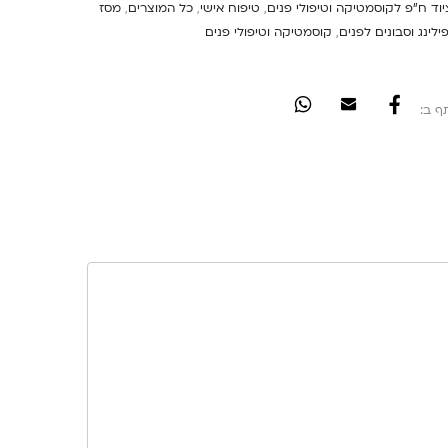
יוד ח"פ לקוסמטיקה וטיפולי פנים
,
טיפוח אישי
,
כל המוצרים
,
מסז
ילינג וסבונים לפנים
,
קוסמטיקה וטיפולי פנים
ף ב: