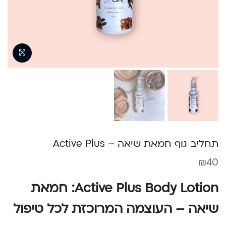
תחליב גוף חמאת שיאה – Active Plus
₪
40
Active Plus Body Lotion: חמאת
שיאה – העוצמה המרוכזת לכל טיפול