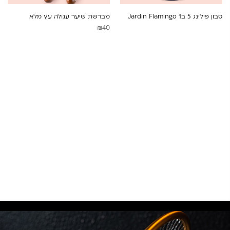
סבון פילינג 5 ב1 Jardin Flamingo
מברשת שיער עגולה עץ מלא
₪
40