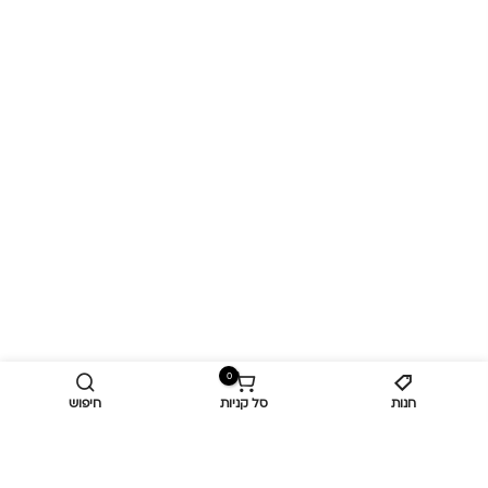
0
חנות
סל קניות
חיפוש
מידע נוסף