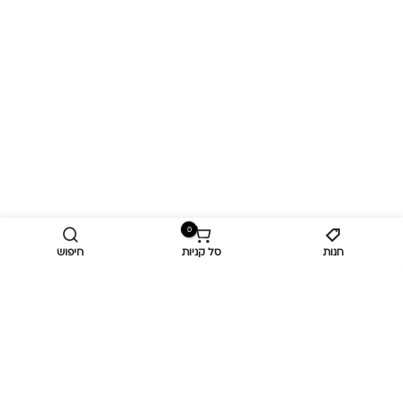
0
חנות
סל קניות
חיפוש
מידע נוסף